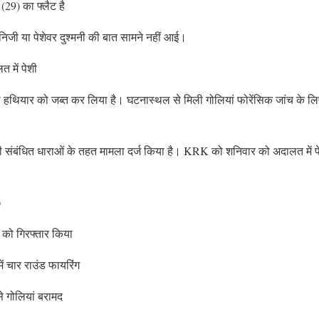
(29) का फ्लैट है
ी निजी या पेशेवर दुश्मनी की बात सामने नहीं आई।
 में पेशी
ी हथियार को जब्त कर लिया है। घटनास्थल से मिली गोलियां फोरेंसिक जांच के लि
की संबंधित धाराओं के तहत मामला दर्ज किया है। KRK को शनिवार को अदालत में
)
 को गिरफ्तार किया
ं चार राउंड फायरिंग
े गोलियां बरामद