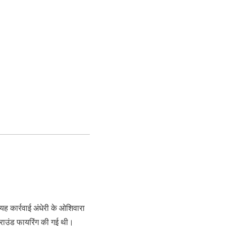
 कार्रवाई अंधेरी के ओशिवारा
र राउंड फायरिंग की गई थी।