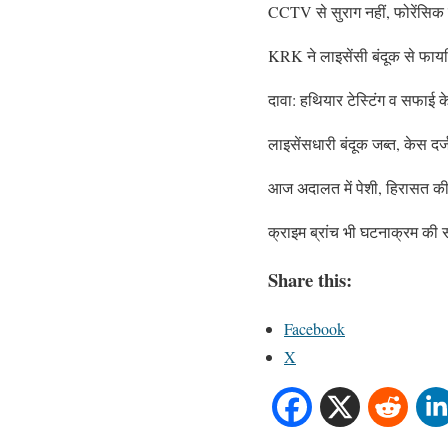
CCTV से सुराग नहीं, फोरेंसिक ज
KRK ने लाइसेंसी बंदूक से फायर
दावा: हथियार टेस्टिंग व सफाई क
लाइसेंसधारी बंदूक जब्त, केस दर्
आज अदालत में पेशी, हिरासत की
क्राइम ब्रांच भी घटनाक्रम की 
Share this:
Facebook
X