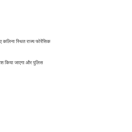
ए कलिना स्थित राज्य फोरेंसिक
 पेश किया जाएगा और पुलिस