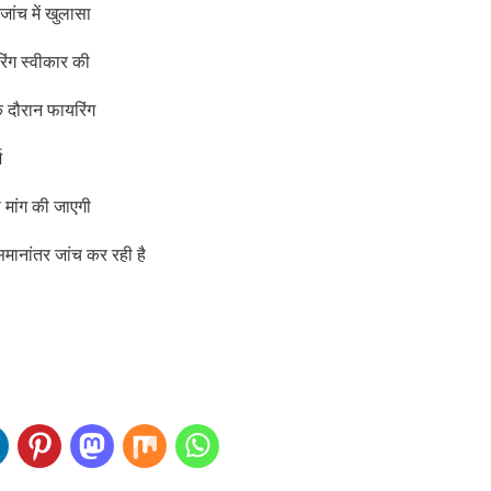
ांच में खुलासा
िंग स्वीकार की
े दौरान फायरिंग
ज
 मांग की जाएगी
समानांतर जांच कर रही है