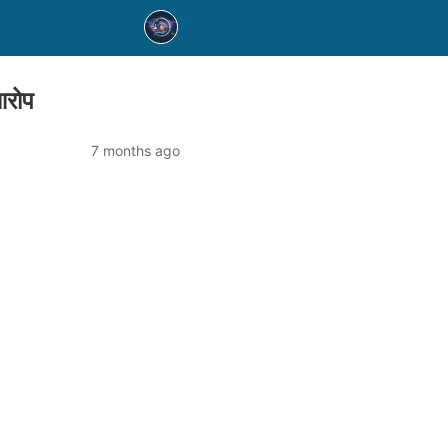
आरोप
7 months ago