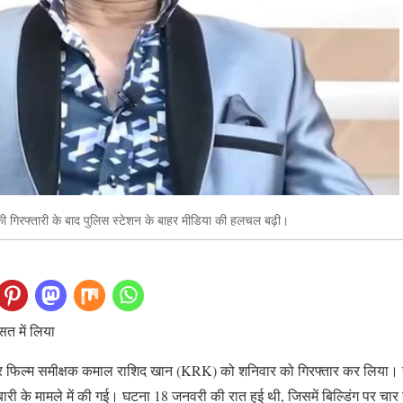
 की गिरफ्तारी के बाद पुलिस स्टेशन के बाहर मीडिया की हलचल बढ़ी।
सत में लिया
 और फिल्म समीक्षक कमाल राशिद खान (KRK) को शनिवार को गिरफ्तार कर लिया। यह
ारी के मामले में की गई। घटना 18 जनवरी की रात हुई थी, जिसमें बिल्डिंग पर चा