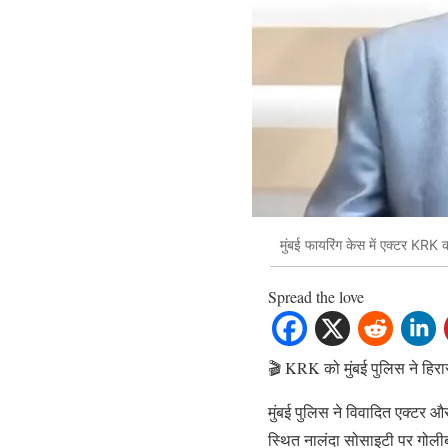
मुंबई फायरिंग केस में एक्टर KRK
Spread the love
🎬 KRK को मुंबई पुलिस ने हिरा
मुंबई पुलिस ने विवादित एक्टर
स्थित नालंदा सोसाइटी पर गोलीब