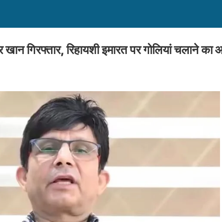
र खान गिरफ्तार, रिहायशी इमारत पर गोलियां चलाने का 