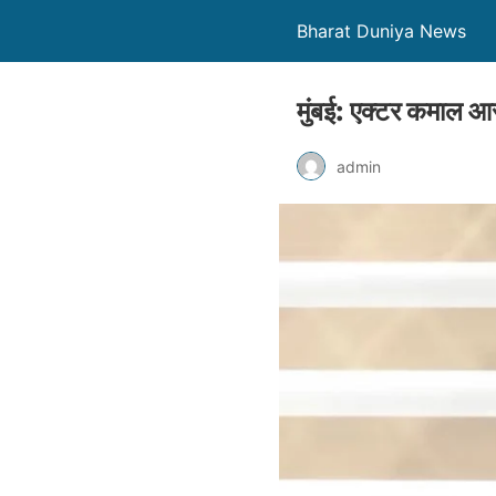
Bharat Duniya News
मुंबई: एक्टर कमाल आ
admin