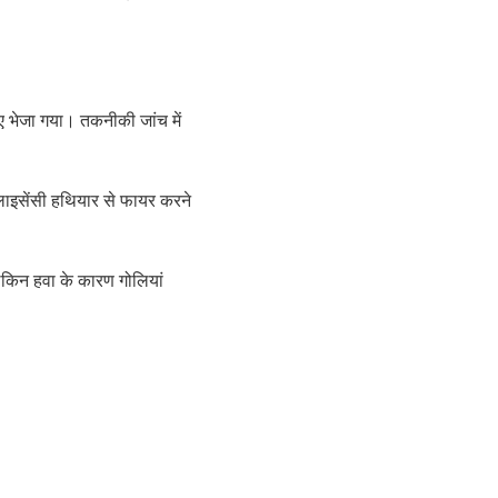
ए भेजा गया। तकनीकी जांच में
लाइसेंसी हथियार से फायर करने
लेकिन हवा के कारण गोलियां