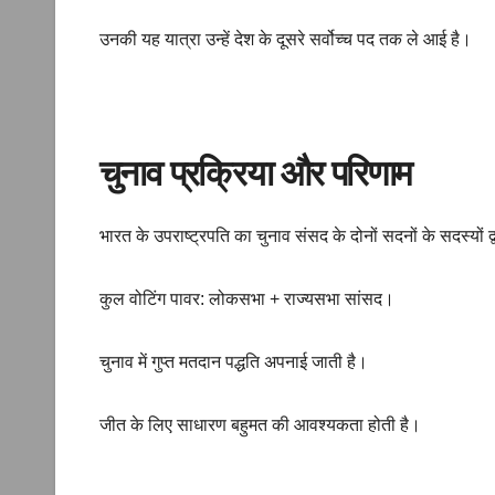
उनकी यह यात्रा उन्हें देश के दूसरे सर्वोच्च पद तक ले आई है।
चुनाव प्रक्रिया और परिणाम
भारत के उपराष्ट्रपति का चुनाव संसद के दोनों सदनों के सदस्यों द
कुल वोटिंग पावर: लोकसभा + राज्यसभा सांसद।
चुनाव में गुप्त मतदान पद्धति अपनाई जाती है।
जीत के लिए साधारण बहुमत की आवश्यकता होती है।