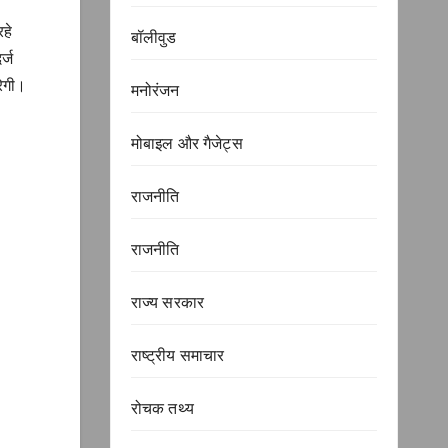
रहे
बॉलीवुड
र्ज
रेगी।
मनोरंजन
मोबाइल और गैजेट्स
राजनीति
राजनीति
राज्य सरकार
राष्ट्रीय समाचार
रोचक तथ्य