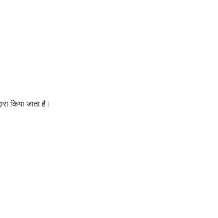
्वारा किया जाता है।