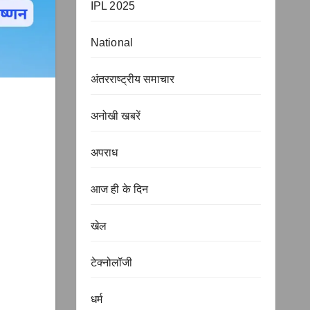
IPL 2025
National
अंतरराष्ट्रीय समाचार
अनोखी खबरें
अपराध
आज ही के दिन
खेल
टेक्नोलॉजी
धर्म