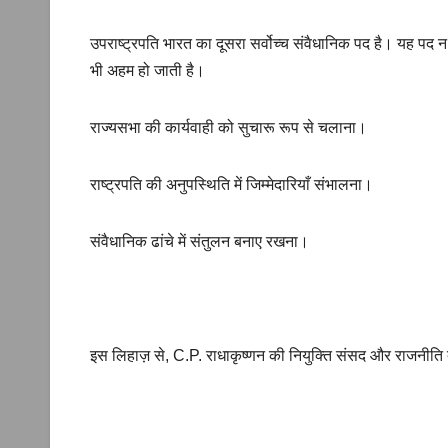
उपराष्ट्रपति भारत का दूसरा सर्वोच्च संवैधानिक पद है। यह पद न
भी अहम हो जाती है।
राज्यसभा की कार्यवाही को सुचारू रूप से चलाना।
राष्ट्रपति की अनुपस्थिति में जिम्मेदारियाँ संभालना।
संवैधानिक ढांचे में संतुलन बनाए रखना।
इस लिहाज़ से, C.P. राधाकृष्णन की नियुक्ति संसद और राजनीति