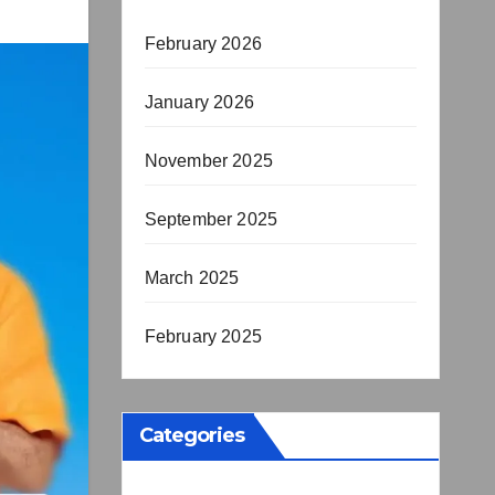
February 2026
January 2026
November 2025
September 2025
March 2025
February 2025
Categories