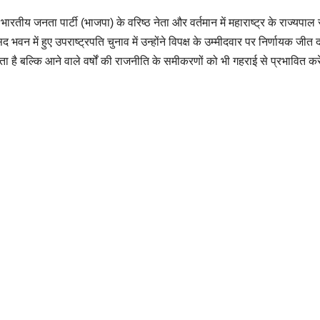
य जनता पार्टी (भाजपा) के वरिष्ठ नेता और वर्तमान में महाराष्ट्र के राज्यपाल 
वन में हुए उपराष्ट्रपति चुनाव में उन्होंने विपक्ष के उम्मीदवार पर निर्णायक जीत द
 बल्कि आने वाले वर्षों की राजनीति के समीकरणों को भी गहराई से प्रभावित क