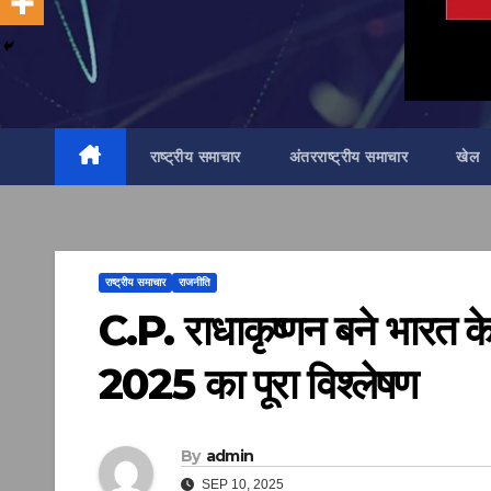
राष्ट्रीय समाचार
अंतरराष्ट्रीय समाचार
खेल
राष्ट्रीय समाचार
राजनीति
C.P. राधाकृष्णन बने भारत के 
2025 का पूरा विश्लेषण
By
admin
SEP 10, 2025