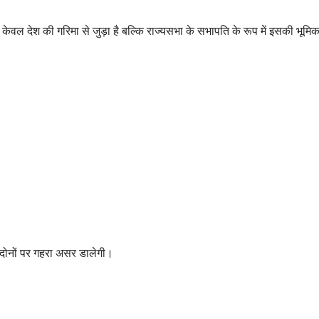
 केवल देश की गरिमा से जुड़ा है बल्कि राज्यसभा के सभापति के रूप में इसकी भूम
 दोनों पर गहरा असर डालेगी।