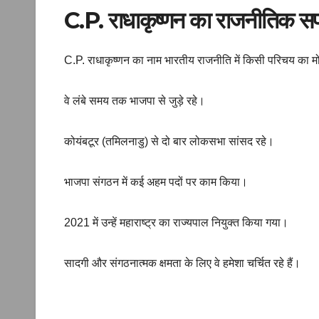
C.P. राधाकृष्णन का राजनीतिक 
C.P. राधाकृष्णन का नाम भारतीय राजनीति में किसी परिचय का म
वे लंबे समय तक भाजपा से जुड़े रहे।
कोयंबटूर (तमिलनाडु) से दो बार लोकसभा सांसद रहे।
भाजपा संगठन में कई अहम पदों पर काम किया।
2021 में उन्हें महाराष्ट्र का राज्यपाल नियुक्त किया गया।
सादगी और संगठनात्मक क्षमता के लिए वे हमेशा चर्चित रहे हैं।