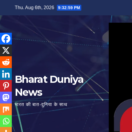
Thu. Aug 6th, 2026
9:33:00 PM
Bharat Duniya
News
भारत की बात-दुनिया के साथ